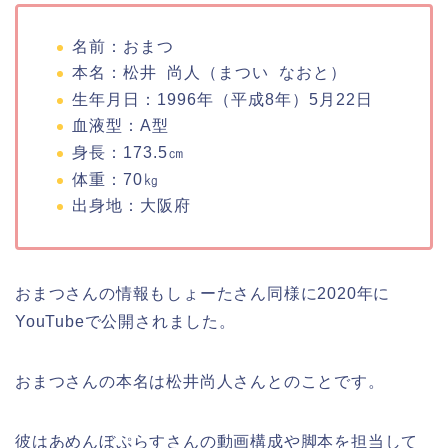
名前：おまつ
本名：松井 尚人（まつい なおと）
生年月日：1996年（平成8年）5月22日
血液型：A型
身長：173.5㎝
体重：70㎏
出身地：大阪府
おまつさんの情報もしょーたさん同様に2020年に
YouTubeで公開されました。
おまつさんの本名は松井尚人さんとのことです。
彼はあめんぼぷらすさんの動画構成や脚本を担当して