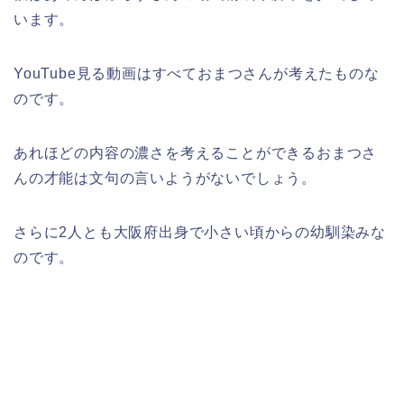
います。
YouTube見る動画はすべておまつさんが考えたものな
のです。
あれほどの内容の濃さを考えることができるおまつさ
んの才能は文句の言いようがないでしょう。
さらに2人とも大阪府出身で小さい頃からの幼馴染みな
のです。