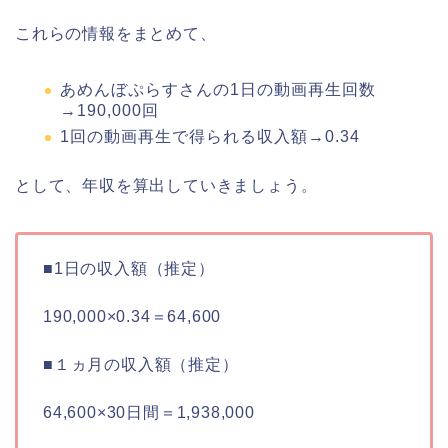
これらの情報をまとめて、
あめんぼぷらすさんの1日の動画再生回数
→190,000回
1回の動画再生で得られる収入額→0.34
として、年収を算出していきましょう。
■1日の収入額（推定）
190,000×0.34＝64,600
■１ヵ月の収入額（推定）
64,600×30日間＝1,938,000