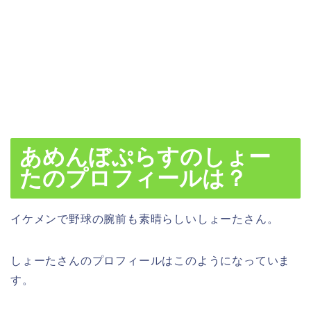
あめんぼぷらすのしょー
たのプロフィールは？
イケメンで野球の腕前も素晴らしいしょーたさん。
しょーたさんのプロフィールはこのようになっていま
す。