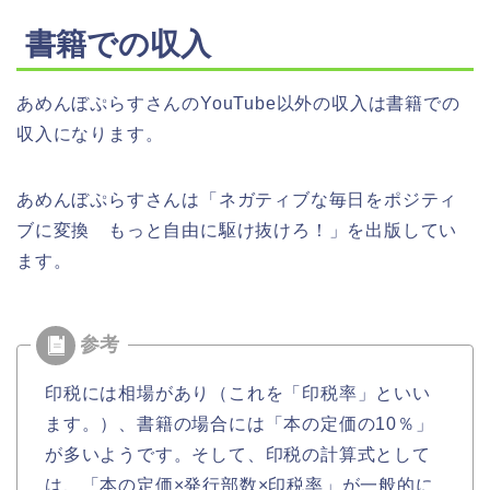
書籍での収入
あめんぼぷらすさんのYouTube以外の収入は書籍での
収入になります。
あめんぼぷらすさんは「ネガティブな毎日をポジティ
ブに変換 もっと自由に駆け抜けろ！」を出版してい
ます。
印税には相場があり（これを「印税率」といい
ます。）、書籍の場合には「本の定価の10％」
が多いようです。そして、印税の計算式として
は、「本の定価×発行部数×印税率」が一般的に