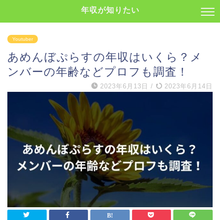
年収が知りたい
Youtuber
あめんぼぷらすの年収はいくら？メ
ンバーの年齢などプロフも調査！
2023年6月13日
/
2023年6月14日