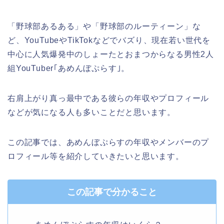
「野球部あるある」や「野球部のルーティーン」な
ど、YouTubeやTikTokなどでバズり、現在若い世代を
中心に人気爆発中のしょーたとおまつからなる男性2人
組YouTuber｢あめんぼぷらす｣。
右肩上がり真っ最中である彼らの年収やプロフィール
などが気になる人も多いことだと思います。
この記事では、あめんぼぷらすの年収やメンバーのプ
ロフィール等を紹介していきたいと思います。
この記事で分かること