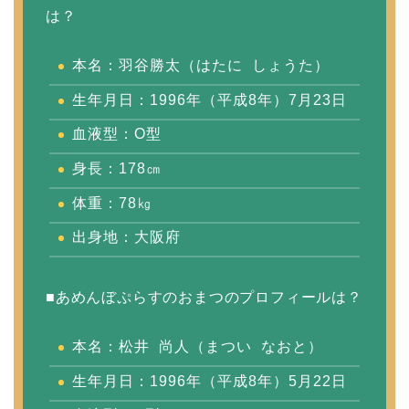
は？
本名：羽谷勝太（はたに しょうた）
生年月日：1996年（平成8年）7月23日
血液型：O型
身長：178㎝
体重：78㎏
出身地：大阪府
■あめんぼぷらすのおまつのプロフィールは？
本名：松井 尚人（まつい なおと）
生年月日：1996年（平成8年）5月22日