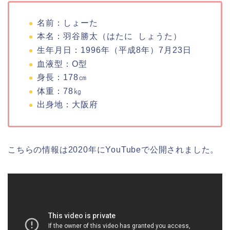
名前：しょーた
本名：羽谷勝太（はたに しょうた）
生年月日：1996年（平成8年）7月23日
血液型：O型
身長：178㎝
体重：78㎏
出身地：大阪府
こちらの情報は2020年にYouTubeで公開されました。