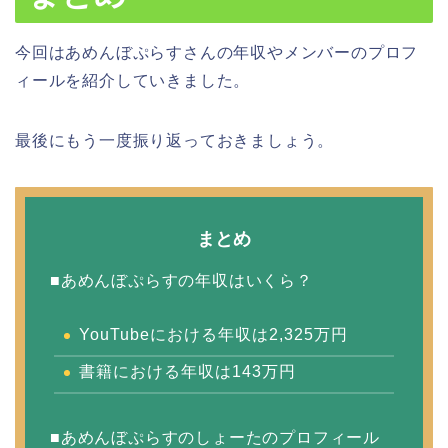
今回はあめんぼぷらすさんの年収やメンバーのプロフ
ィールを紹介していきました。
最後にもう一度振り返っておきましょう。
まとめ
■あめんぼぷらすの年収はいくら？
YouTubeにおける年収は2,325万円
書籍における年収は143万円
■あめんぼぷらすのしょーたのプロフィール