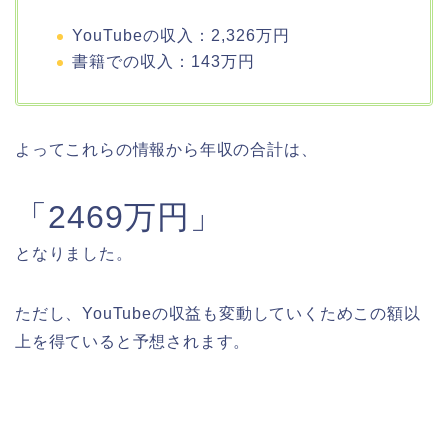
YouTubeの収入：2,326万円
書籍での収入：143万円
よってこれらの情報から年収の合計は、
「2469万円」
となりました。
ただし、YouTubeの収益も変動していくためこの額以
上を得ていると予想されます。