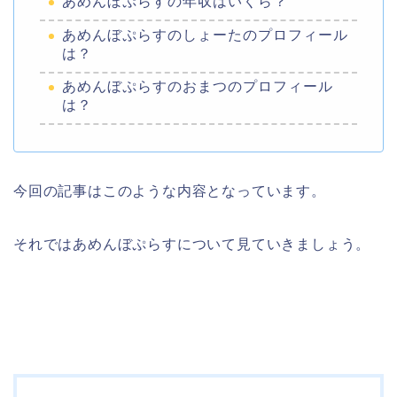
あめんぼぷらすの年収はいくら？
あめんぼぷらすのしょーたのプロフィール
は？
あめんぼぷらすのおまつのプロフィール
は？
今回の記事はこのような内容となっています。
それではあめんぼぷらすについて見ていきましょう。