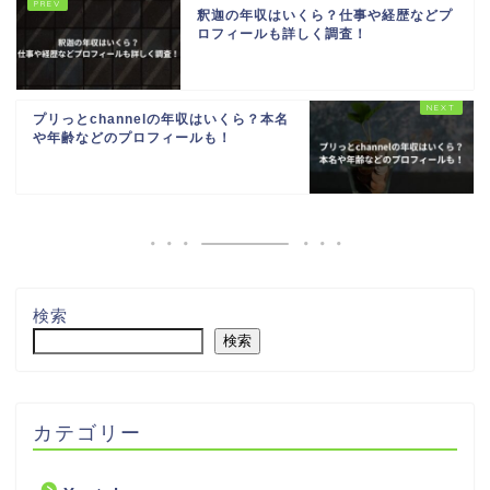
釈迦の年収はいくら？仕事や経歴などプ
ロフィールも詳しく調査！
プリっとchannelの年収はいくら？本名
や年齢などのプロフィールも！
検索
検索
カテゴリー