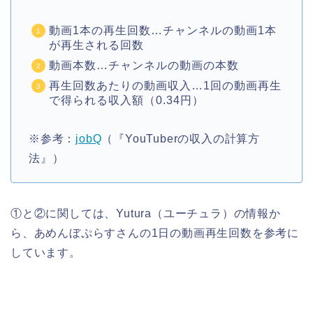
動画1本の再生回数…チャンネルの動画1本
が再生される回数
動画本数…チャンネルの動画の本数
再生回数あたりの動画収入…1回の動画再生
で得られる収入額（0.34円）
※参考：
jobQ
（『YouTuberの収入の計算方
法』）
①と②に関しては、Yutura（ユーチュラ）の情報か
ら、あめんぼぷらすさんの1日の動画再生回数を参考に
しています。