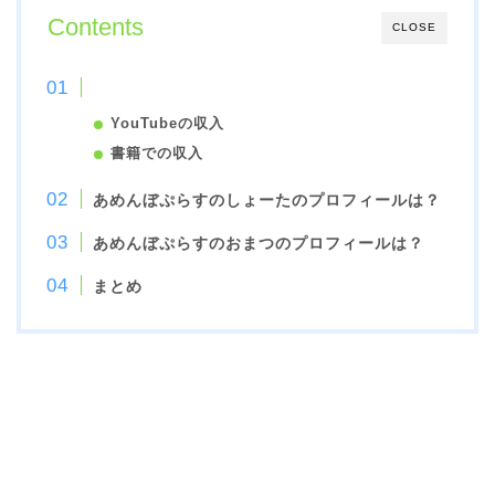
Contents
CLOSE
あめんぼぷらすの年収はいくら？
YouTubeの収入
書籍での収入
あめんぼぷらすのしょーたのプロフィールは？
あめんぼぷらすのおまつのプロフィールは？
まとめ