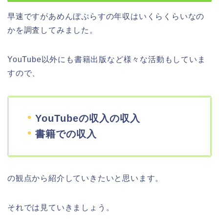
早速ですがあめんぼぷらすの年収はいくらくらいなの
かを調査してみました。
YouTube以外にも書籍出版など様々な活動もしていま
すので、
YouTubeの収入
の収入
書籍での収入
の観点から紹介していきたいと思います。
それでは見ていきましょう。