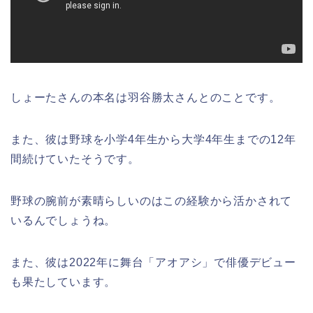
しょーたさんの本名は羽谷勝太さんとのことです。
また、彼は野球を小学4年生から大学4年生までの12年
間続けていたそうです。
野球の腕前が素晴らしいのはこの経験から活かされて
いるんでしょうね。
また、彼は2022年に舞台「アオアシ」で俳優デビュー
も果たしています。