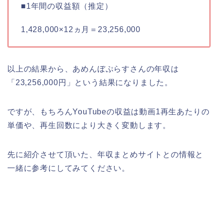
■1年間の収益額（推定）
1,428,000×12ヵ月＝23,256,000
以上の結果から、あめんぼぷらすさんの年収は
「23,256,000円」という結果になりました。
ですが、もちろんYouTubeの収益は動画1再生あたりの
単価や、再生回数により大きく変動します。
先に紹介させて頂いた、年収まとめサイトとの情報と
一緒に参考にしてみてください。