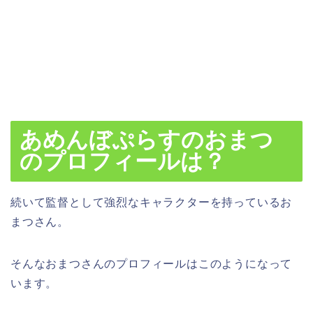
あめんぼぷらすのおまつ
のプロフィールは？
続いて監督として強烈なキャラクターを持っているお
まつさん。
そんなおまつさんのプロフィールはこのようになって
います。