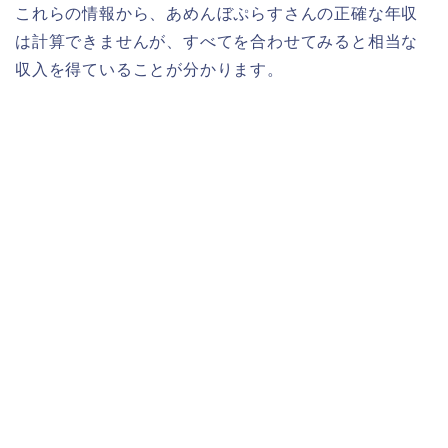
これらの情報から、あめんぼぷらすさんの正確な年収
は計算できませんが、すべてを合わせてみると相当な
収入を得ていることが分かります。