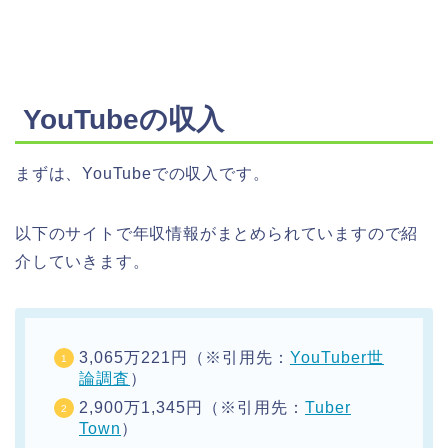
YouTubeの収入
まずは、YouTubeでの収入です。
以下のサイトで年収情報がまとめられていますので紹
介していきます。
3,065万221円（※引用先：
YouTuber世
論調査
）
2,900万1,345円（※引用先：
Tuber
Town
）